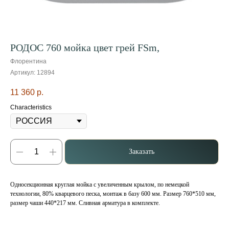
РОДОС 760 мойка цвет грей FSm,
Флорентина
Артикул:
12894
11 360
р.
Characteristics
Заказать
Односекционная круглая мойка с увеличенным крылом, по немецкой
технологии, 80% кварцевого песка, монтаж в базу 600 мм. Размер 760*510 мм,
размер чаши 440*217 мм. Сливная арматура в комплекте.