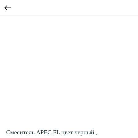
Смеситель АРЕС FL цвет черный ,