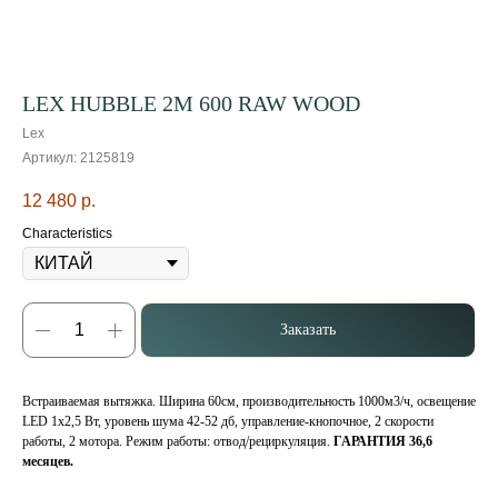
LEX HUBBLE 2М 600 RAW WOOD
Lex
Артикул:
2125819
12 480
р.
Characteristics
Заказать
Встраиваемая вытяжка. Ширина 60см, производительность 1000м3/ч, освещение
LED 1х2,5 Вт, уровень шума 42-52 дб, управление-кнопочное, 2 скорости
работы, 2 мотора. Режим работы: отвод/рециркуляция.
ГАРАНТИЯ 36,6
месяцев.