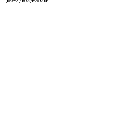
дозатор для жидкого мыла.