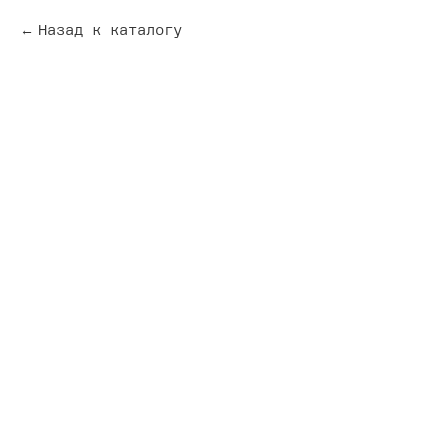
Назад к каталогу