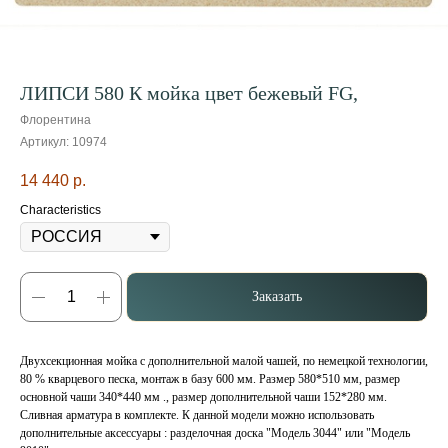
ЛИПСИ 580 К мойка цвет бежевый FG,
Флорентина
Артикул:
10974
14 440
р.
Characteristics
Заказать
Двухсекционная мойка с дополнительной малой чашей, по немецкой технологии,
80 % кварцевого песка, монтаж в базу 600 мм. Размер 580*510 мм, размер
основной чаши 340*440 мм ., размер дополнительной чаши 152*280 мм.
Сливная арматура в комплекте. К данной модели можно использовать
дополнительные аксессуары : разделочная доска "Модель 3044" или "Модель