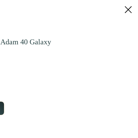
 Adam 40 Galaxy