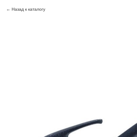
Назад к каталогу