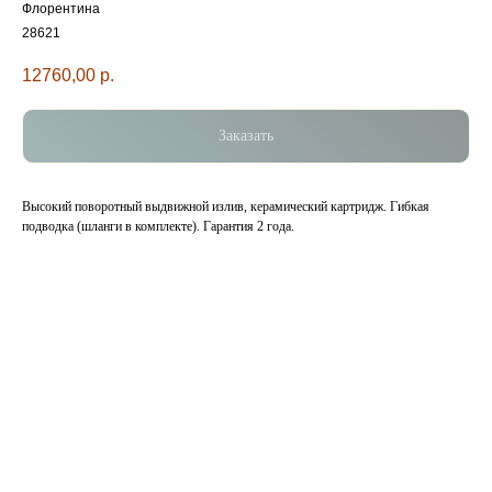
Флорентина
28621
12760,00
р.
Заказать
Высокий поворотный выдвижной излив, керамический картридж. Гибкая
подводка (шланги в комплекте). Гарантия 2 года.