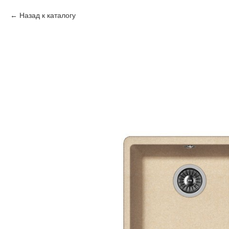
Назад к каталогу