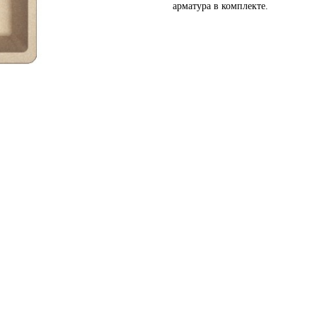
арматура в комплекте.