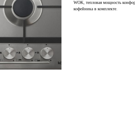
WOK, тепловая мощность конфоро
кофейника в комплекте.