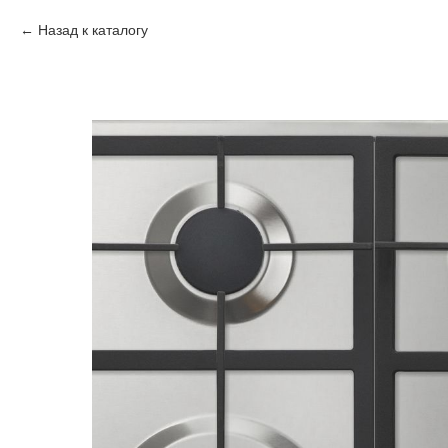
Назад к каталогу