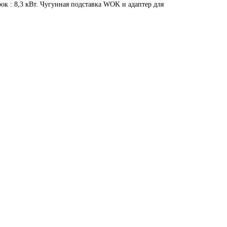
к : 8,3 кВт.
Чугунная подставка WOK и адаптер для