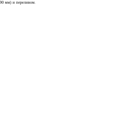
=90 мм) и переливом.