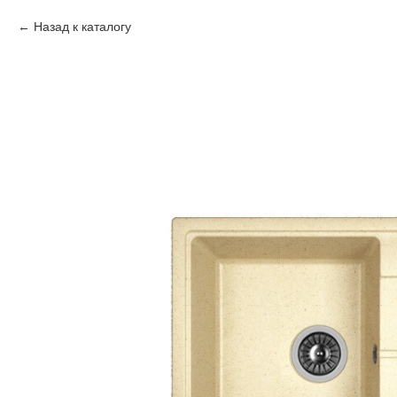
Назад к каталогу