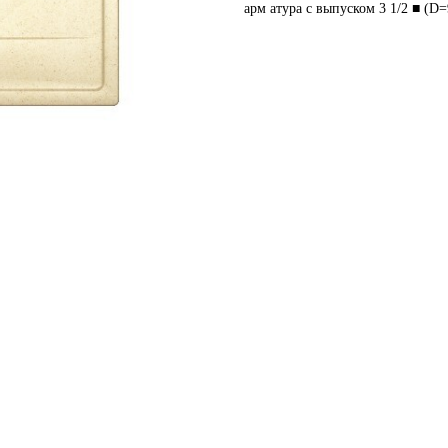
арм атура с выпуском 3 1/2 ■ (D