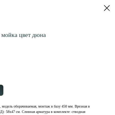
мойка цвет дюна
 модель оборачиваемая, монтаж в базу 450 мм. Врезная в
): 58x47 см. Сливная арматура в комплекте: стводная