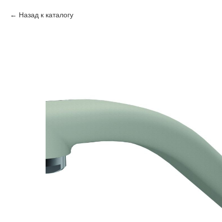
Назад к каталогу