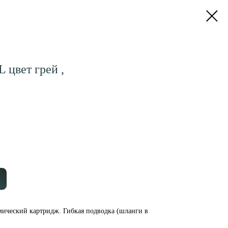
 цвет грей ,
ический картридж. Гибкая подводка (шланги в