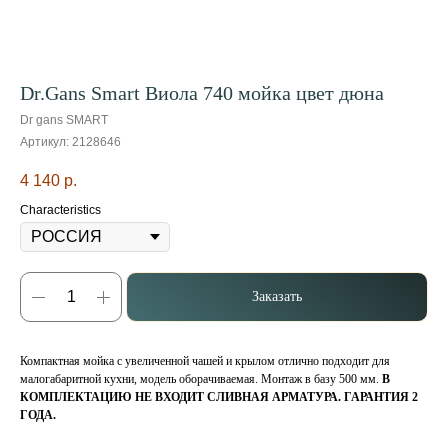
Dr.Gans Smart Виола 740 мойка цвет дюна
Dr gans SMART
Артикул:
2128646
4 140
р.
Characteristics
Заказать
Компактная мойка с увеличенной чашей и крылом отлично подходит для
малогабаритной кухни, модель оборачиваемая. Монтаж в базу 500 мм.
В
КОМПЛЕКТАЦИЮ НЕ ВХОДИТ СЛИВНАЯ АРМАТУРА.
ГАРАНТИЯ 2
ГОДА.