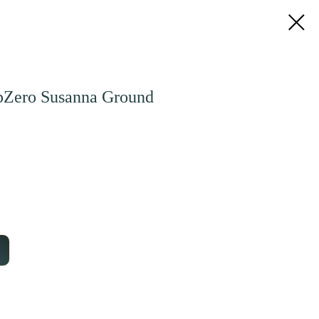
pZero Susanna Ground