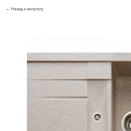
Назад к каталогу