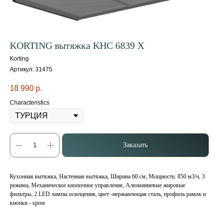
KORTING вытяжка KHC 6839 X
Korting
Артикул:
31475
18 990
р.
Characteristics
Заказать
Кухонная вытяжка, Настенная вытяжка, Ширина 60 см, Мощность: 850 м3/ч, 3
режима, Механическое кнопочное управление, Алюминиевые жировые
фильтры, 2 LED лампы освещения, цвет -нержавеющая сталь, профиль рамок и
кнопки - хром