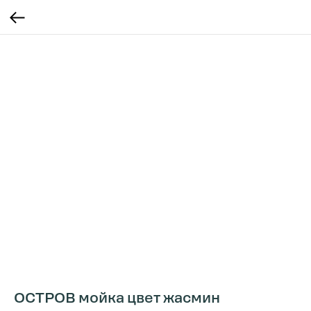
ОСТРОВ мойка цвет жасмин