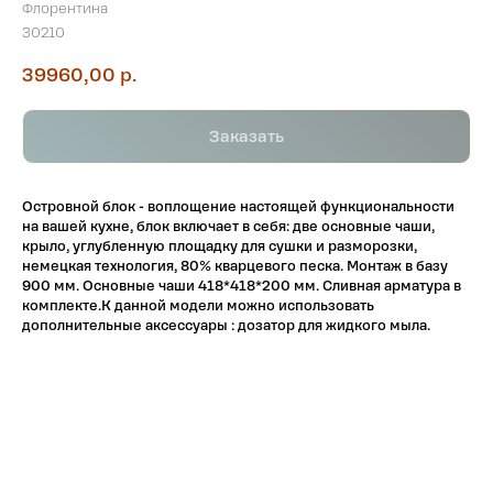
Флорентина
30210
39960,00
р.
Заказать
Островной блок - воплощение настоящей функциональности
на вашей кухне, блок включает в себя: две основные чаши,
крыло, углубленную площадку для сушки и разморозки,
немецкая технология, 80% кварцевого песка. Монтаж в базу
900 мм. Основные чаши 418*418*200 мм. Сливная арматура в
комплекте.К данной модели можно использовать
дополнительные аксессуары : дозатор для жидкого мыла.