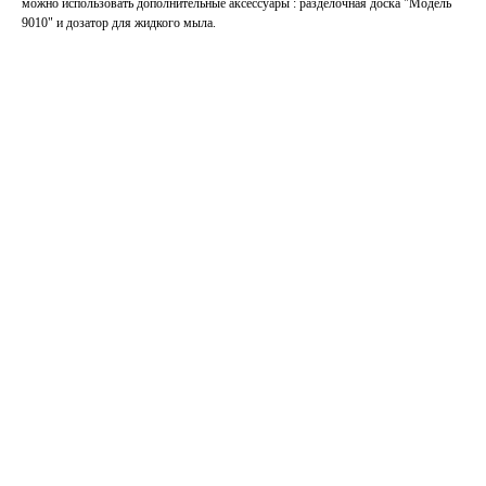
можно использовать дополнительные аксессуары : разделочная доска "Модель
9010" и дозатор для жидкого мыла.