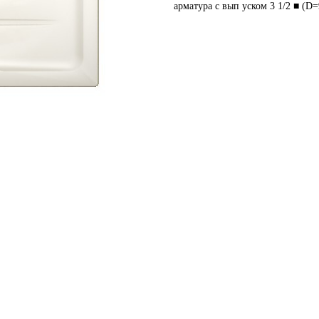
арматура с вып уском 3 1/2 ■ (