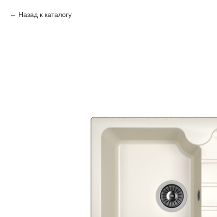
Назад к каталогу