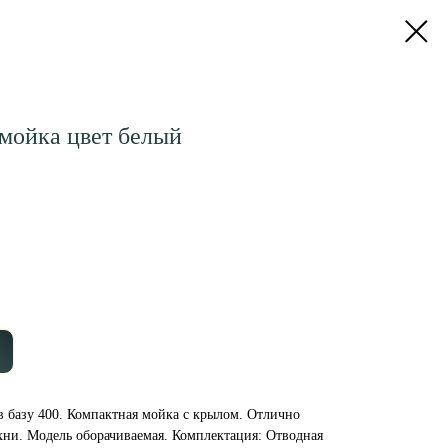
мойка цвет белый
 базу 400. Компактная мойка с крылом. Отлично
хни. Модель оборачиваемая. Комплектация: Отводная