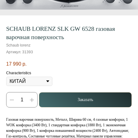
SCHAUB LORENZ SLK GW 6528 газовая
варочная поверхность
Schaub lorenz
Артикул:
31393
17 990
р.
Characteristics
Заказать
Газовая варочная поверхность, Металл, Ширина 60 см, 4 газовые конфорки, 1
WOK конфорка (3400 Вт), 1 стандартная конфорка (1880 Вт), 1 экономичная
конфорка (900 Вт), 1 конфорка повышенной мощности (2400 Вт), Автоподжиг,
Газ-контроль, Составные чугунные решётки, Материал панели управления: