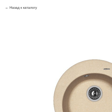
Назад к каталогу