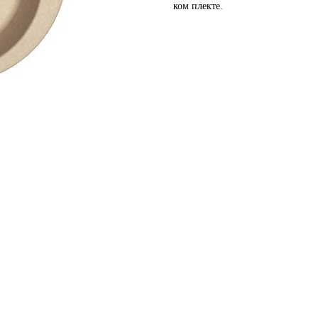
ком плекте.